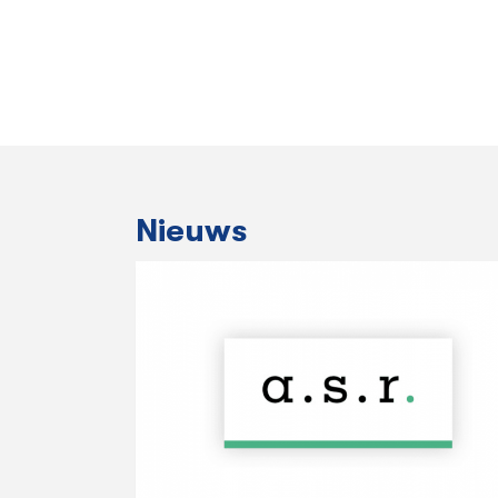
Nieuws