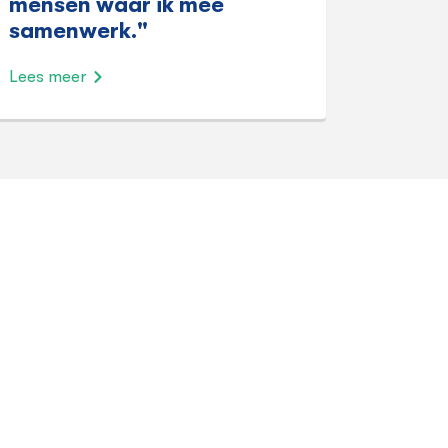
mensen waar ik mee
samenwerk."
Lees meer