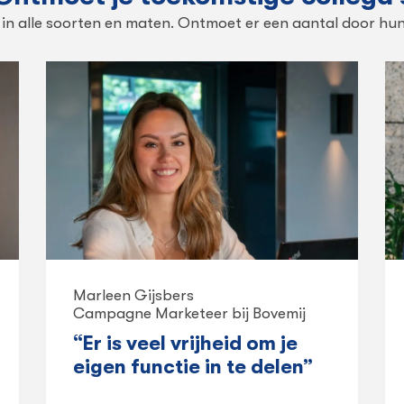
n in alle soorten en maten. Ontmoet er een aantal door hun
Marleen Gijsbers
Campagne Marketeer bij Bovemij
“Er is veel vrijheid om je
eigen functie in te delen”