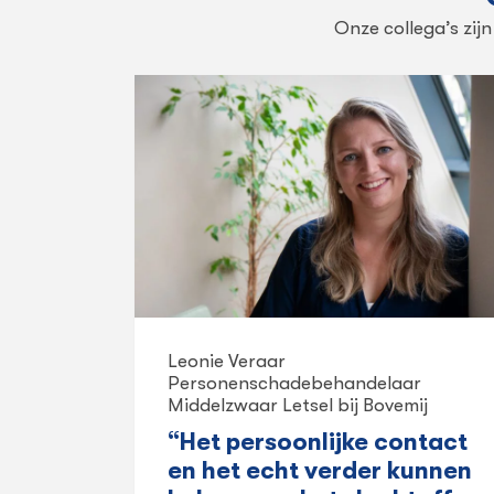
Onze collega’s zij
Leonie Veraar
Personenschadebehandelaar
Middelzwaar Letsel bij Bovemij
“Het persoonlijke contact
en het echt verder kunnen