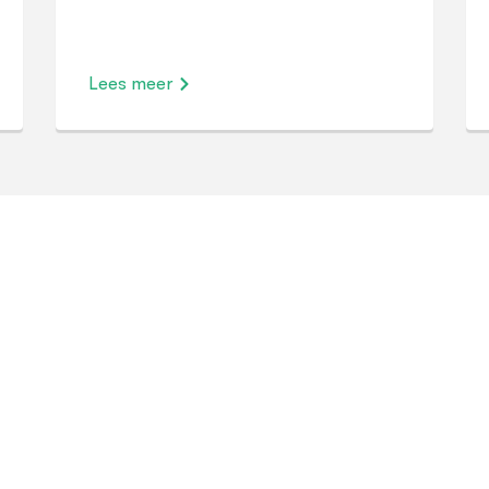
Lees meer