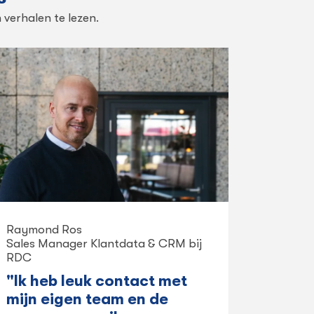
 verhalen te lezen.
Raymond Ros
Sales Manager Klantdata & CRM bij
RDC
"Ik heb leuk contact met
mijn eigen team en de