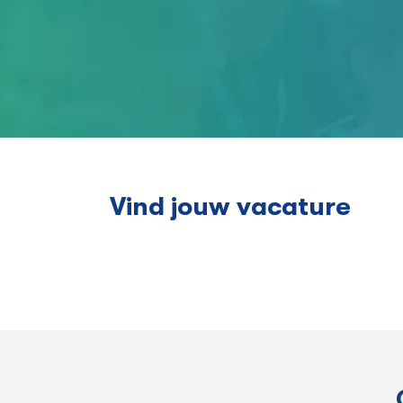
Vind jouw vacature