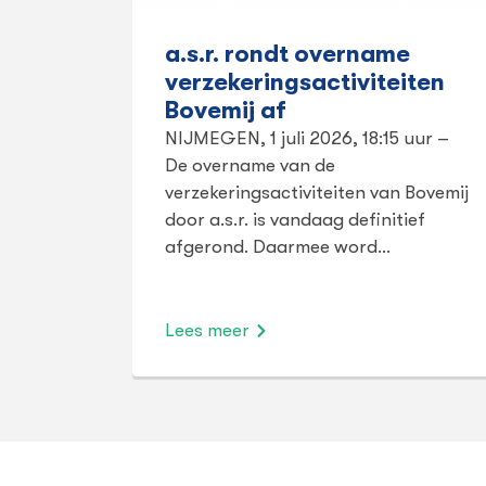
a.s.r. rondt overname
verzekeringsactiviteiten
Bovemij af
NIJMEGEN, 1 juli 2026, 18:15 uur –
De overname van de
verzekeringsactiviteiten van Bovemij
door a.s.r. is vandaag definitief
afgerond. Daarmee word…
Lees meer